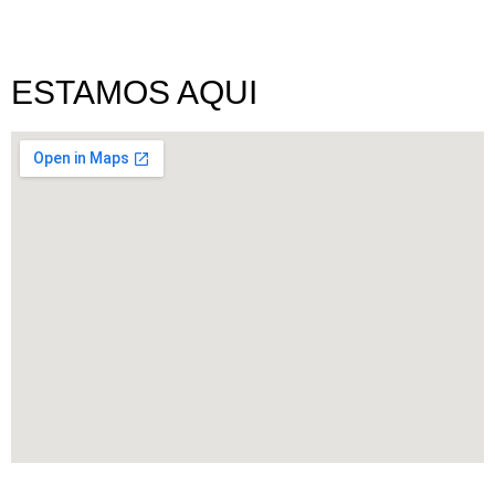
ESTAMOS AQUI