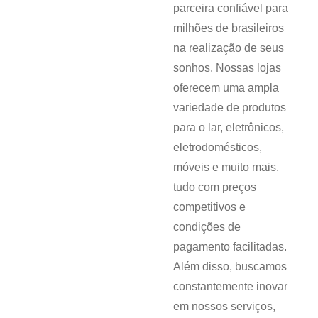
parceira confiável para
milhões de brasileiros
na realização de seus
sonhos. Nossas lojas
oferecem uma ampla
variedade de produtos
para o lar, eletrônicos,
eletrodomésticos,
móveis e muito mais,
tudo com preços
competitivos e
condições de
pagamento facilitadas.
Além disso, buscamos
constantemente inovar
em nossos serviços,