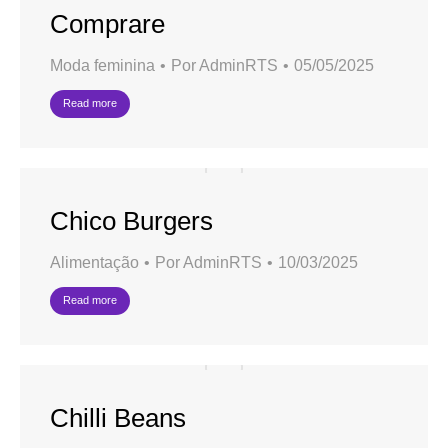
Comprare
Moda feminina
Por
AdminRTS
05/05/2025
Read more
Chico Burgers
Alimentação
Por
AdminRTS
10/03/2025
Read more
Chilli Beans