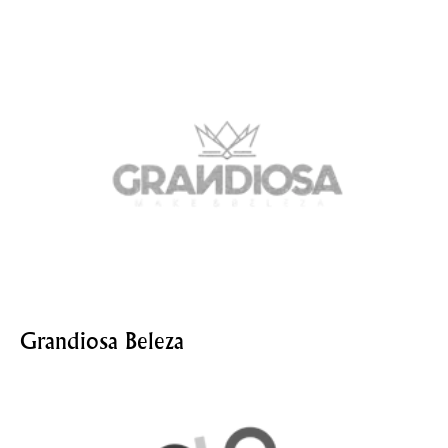
Grandiosa Beleza