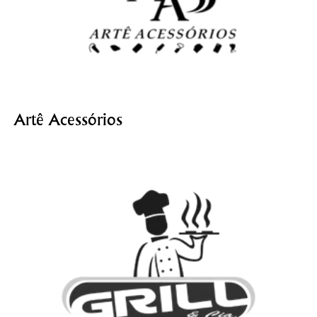
Artê Acessórios