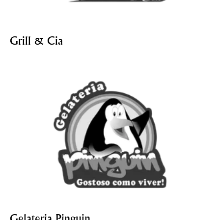
Grill & Cia
Gelateria Pinguin