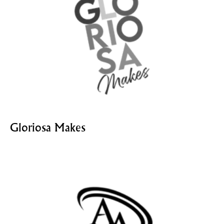
Gloriosa Makes