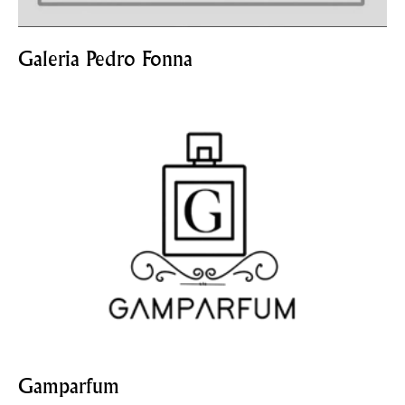
Galeria Pedro Fonna
Gamparfum