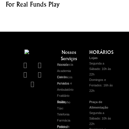
For Real Funds Play
Nossos
HORÁRIOS
Serviços
Lojas
Segunda a
Assistência Técnica
Sábado: 10h às
Academia
22h
Caixas Eletrônicos
Domingos e
Achados e Perdidos
Feriados: 16h às
Ambulatório
22h
Fraldário
Praça de
Salão Studio Rodolpho
Alimentação
Táxi
Segunda a
Telefonia
Sábado: 10h às
Farmácia
22h
Posto da Polícia Federal